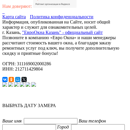
Нам доверяют:
Карта сайта
Политика конфиденциальности
Информация, опубликованная на Сайте, носит общий
характер и служит для ознакомительных целей.
г. Казань,
"ЕвроОкна Казань" - официальный сайт
Позвоните в компанию «Евро Окна» и наши менеджеры
рассчитают стоимость вашего окна, а благодаря заказу
ремонтных услуг под ключ, вы получите дополнительную
скидку и приятные бонусы!
ОГРН: 311169002000286
ИНН: 212711429804
ВЫБРАТЬ ДАТУ ЗАМЕРА
Ваше имя
Ваш телефон
Город