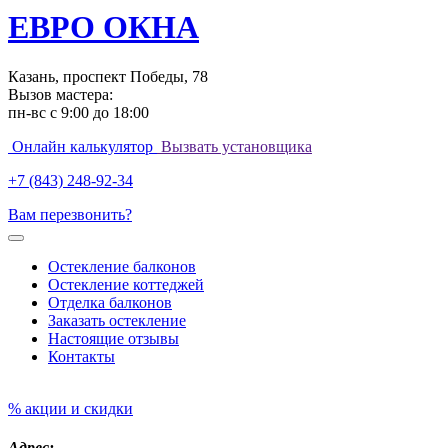
ЕВРО ОКНА
Казань, проспект Победы, 78
Вызов мастера:
пн-вс с 9:00 до 18:00
Онлайн калькулятор
Вызвать установщика
+7 (843) 248-92-34
Вам перезвонить?
Остекление балконов
Остекление коттеджей
Отделка балконов
Заказать остекление
Настоящие отзывы
Контакты
% акции и скидки
Адрес: