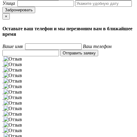
Улица
Забронировать
×
Close
Оставьте ваш телефон и мы перезвоним вам в ближайшее
время
Ваше имя
Ваш телефон
Отправить заявку