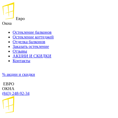
Евро
Окна
Остекление балконов
Остекление коттеджей
Отделка балконов
Заказать остекление
Отзывы
АКЦИИ И СКИДКИ
Контакты
% акции и скидки
ЕВРО
ОКНА
(843) 248-92-34