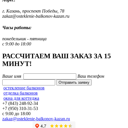
г. Казань, проспект Победы, 78
zakaz@osteklenie-balkonov-kazan.ru
Часы работы:
понедельник - пятница
с 9:00 до 18:00
РАССЧИТАЕМ ВАШ ЗАКАЗ ЗА 15
МИНУТ!
Ваше имя
Ваш телефон
Отправить заявку
остекление балконов
отделка балконов
окна для коттеджа
+7 (843) 248-92-34
+7 (950) 310-31-53
с 9:00 до 18:00
zakaz@osteklenie-balkonov-kazan.ru